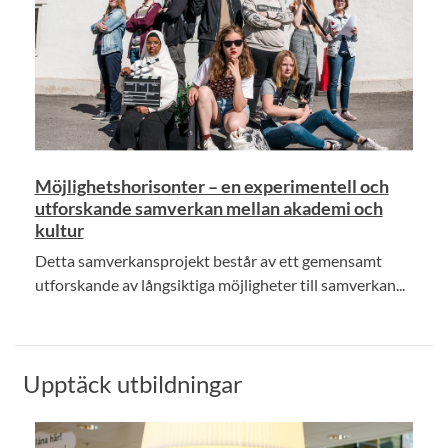
Möjlighetshorisonter – en experimentell och
utforskande samverkan mellan akademi och
kultur
Detta samverkansprojekt består av ett gemensamt
utforskande av långsiktiga möjligheter till samverkan...
Upptäck utbildningar