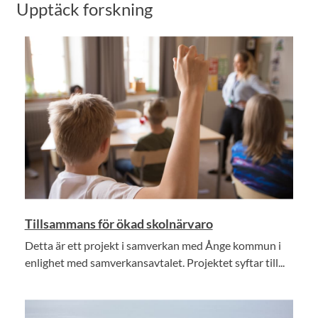
Upptäck forskning
Tillsammans för ökad skolnärvaro
Detta är ett projekt i samverkan med Ånge kommun i
enlighet med samverkansavtalet. Projektet syftar till...