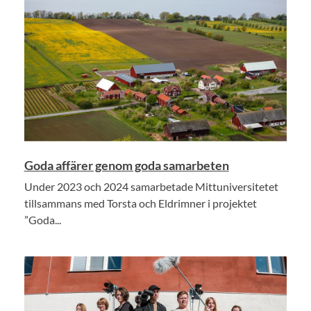
Goda affärer genom goda samarbeten
Under 2023 och 2024 samarbetade Mittuniversitetet
tillsammans med Torsta och Eldrimner i projektet
”Goda...