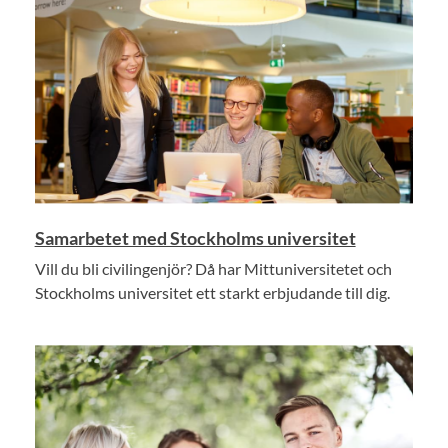
Samarbetet med Stockholms universitet
Vill du bli civilingenjör? Då har Mittuniversitetet och
Stockholms universitet ett starkt erbjudande till dig.