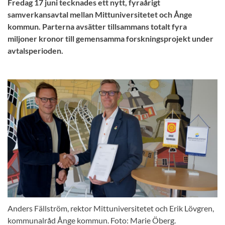
Fredag 17 juni tecknades ett nytt, fyraårigt
samverkansavtal mellan Mittuniversitetet och Ånge
kommun. Parterna avsätter tillsammans totalt fyra
miljoner kronor till gemensamma forskningsprojekt under
avtalsperioden.
Anders Fällström, rektor Mittuniversitetet och Erik Lövgren,
kommunalråd Ånge kommun. Foto: Marie Öberg.