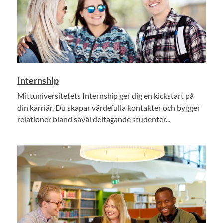
Internship
Mittuniversitetets Internship ger dig en kickstart på
din karriär. Du skapar värdefulla kontakter och bygger
relationer bland såväl deltagande studenter...