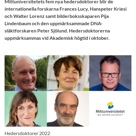
Mittuniversitetets fem nya hedersdoktorer blir de
internationella forskarna Frances Lucy, Hanspeter Kriesi
och Walter Lorenz samt bilderboksskaparen Pija
Lindenbaum och den uppmärksammade DNA-
släktforskaren Peter Sjölund. Hedersdoktorerna
uppmärksammas vid Akademisk högtid i oktober.
Hedersdoktorer 2022