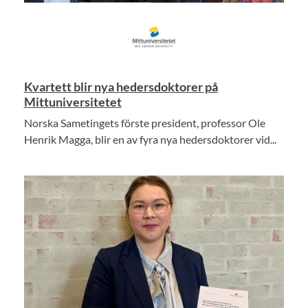
Kvartett blir nya hedersdoktorer på
Mittuniversitetet
Norska Sametingets förste president, professor Ole
Henrik Magga, blir en av fyra nya hedersdoktorer vid...