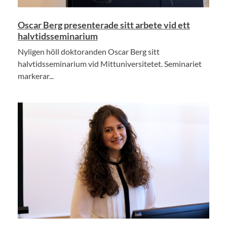
Oscar Berg presenterade sitt arbete vid ett
halvtidsseminarium
Nyligen höll doktoranden Oscar Berg sitt
halvtidsseminarium vid Mittuniversitetet. Seminariet
markerar...