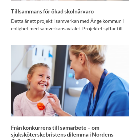
Tillsammans för ökad skolnärvaro
Detta är ett projekt i samverkan med Ånge kommun i
enlighet med samverkansavtalet. Projektet syftar till...
Från konkurrens till samarbete – om
sjuksköterskebristens dilemma i Nordens