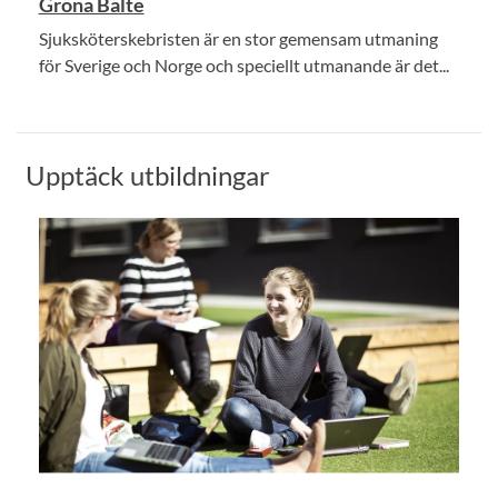
Gröna Bälte
Sjuksköterskebristen är en stor gemensam utmaning
för Sverige och Norge och speciellt utmanande är det...
Upptäck utbildningar