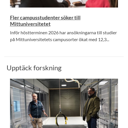
Fler campusstudenter söker till
Mittuniversitetet
Inför höstterminen 2026 har ansökningarna till studier
på Mittuniversitetets campusorter ökat med 12,3...
Upptäck forskning