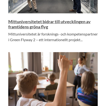
Mittuniversitetet bidrar till utvecklingen av
framtidens gröna flyg
Mittuniversitetet är forsknings- och kompetenspartner
i Green Flyway 2 – ett internationellt projekt...