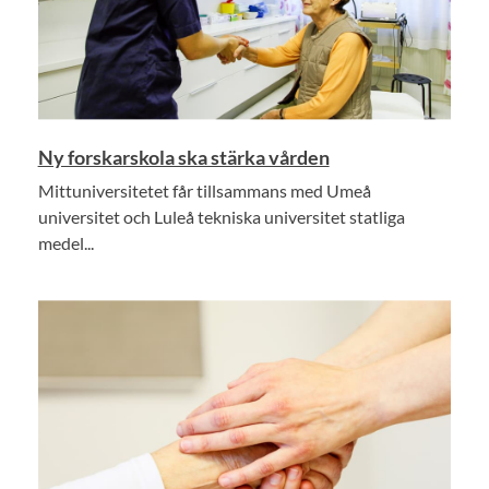
Ny forskarskola ska stärka vården
Mittuniversitetet får tillsammans med Umeå
universitet och Luleå tekniska universitet statliga
medel...