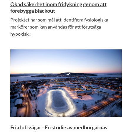
Ökad säkerhet inom fridykning genom att
förebygga blackout
Projektet har som mål att identifiera fysiologiska
markörer som kan användas för att förutsäga
hypoxisk...
Fria luftvägar - En studie av medborgarnas