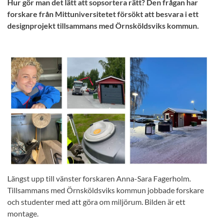
Hur gör man det lätt att sopsortera rätt? Den frågan har
forskare från Mittuniversitetet försökt att besvara i ett
designprojekt tillsammans med Örnsköldsviks kommun.
Längst upp till vänster forskaren Anna-Sara Fagerholm.
Tillsammans med Örnsköldsviks kommun jobbade forskare
och studenter med att göra om miljörum. Bilden är ett
montage.