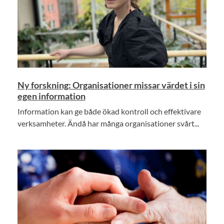
Ny forskning: Organisationer missar värdet i sin
egen information
Information kan ge både ökad kontroll och effektivare
verksamheter. Ändå har många organisationer svårt...