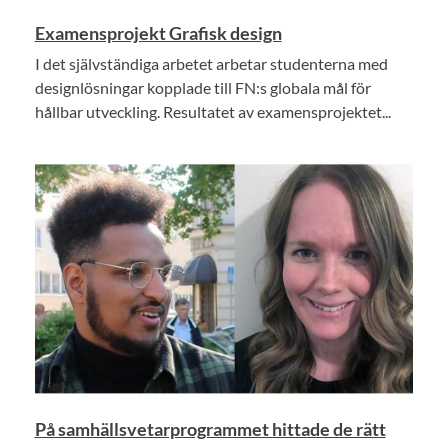
Examensprojekt Grafisk design
I det självständiga arbetet arbetar studenterna med
designlösningar kopplade till FN:s globala mål för
hållbar utveckling. Resultatet av examensprojektet...
På samhällsvetarprogrammet hittade de rätt