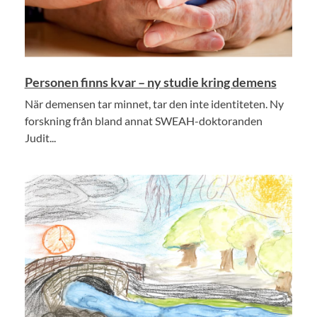
Personen finns kvar – ny studie kring demens
När demensen tar minnet, tar den inte identiteten. Ny
forskning från bland annat SWEAH-doktoranden
Judit...