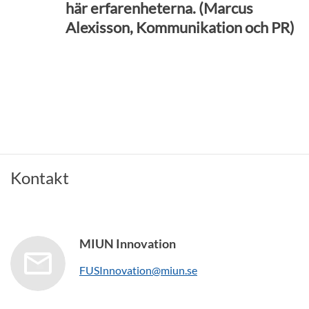
här erfarenheterna. (Marcus
Alexisson, Kommunikation och PR)
Kontakt
MIUN Innovation
FUSInnovation@miun.se