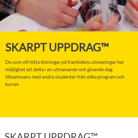
SKARPT UPPDRAG™
Du som vill hitta lösningar på framtidens utmaningar har
möjlighet att delta i en utmanande och givande dag
tillsammans med andra studenter från olika program och
kurser.
SKARPT UPPDRAG™