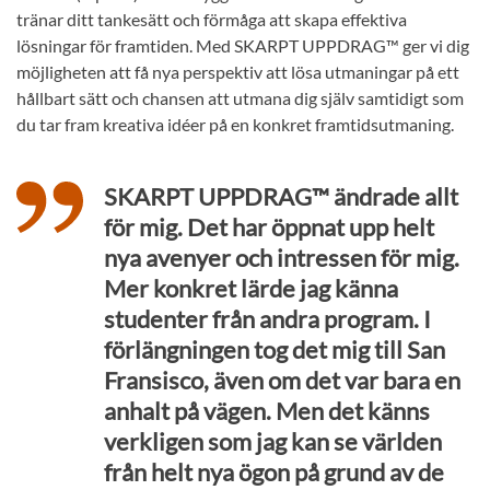
tränar ditt tankesätt och förmåga att skapa effektiva
lösningar för framtiden. Med SKARPT UPPDRAG™ ger vi dig
möjligheten att få nya perspektiv att lösa utmaningar på ett
hållbart sätt och chansen att utmana dig själv samtidigt som
du tar fram kreativa idéer på en konkret framtidsutmaning.
SKARPT UPPDRAG™ ändrade allt
för mig. Det har öppnat upp helt
nya avenyer och intressen för mig.
Mer konkret lärde jag känna
studenter från andra program. I
förlängningen tog det mig till San
Fransisco, även om det var bara en
anhalt på vägen. Men det känns
verkligen som jag kan se världen
från helt nya ögon på grund av de