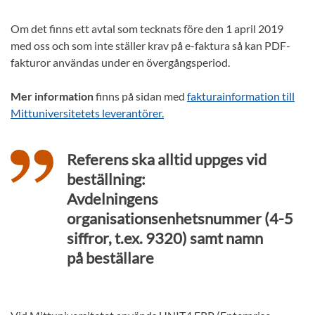
Om det finns ett avtal som tecknats före den 1 april 2019
med oss och som inte ställer krav på e-faktura så kan PDF-
fakturor användas under en övergångsperiod.
Mer information
finns på sidan med
fakturainformation till
Mittuniversitetets leverantörer.
Referens ska alltid uppges vid
beställning:
Avdelningens
organisationsenhetsnummer (4-5
siffror, t.ex. 9320) samt namn
på beställare