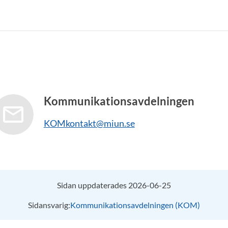
Kommunikationsavdelningen
KOMkontakt@miun.se
Sidan uppdaterades 2026-06-25
Sidansvarig:
Kommunikationsavdelningen (KOM)