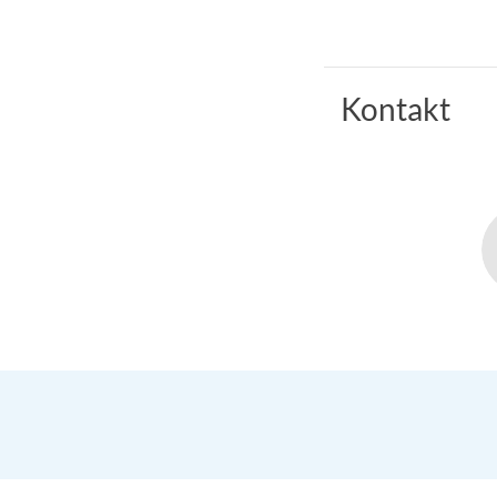
Kontakt