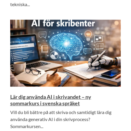
tekniska...
Lär dig använda AI i skrivandet – ny
sommarkurs i svenska språket
Vill du bli bättre på att skriva och samtidigt lära dig
använda generativ AI i din skrivprocess?
Sommarkursen...