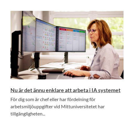
Nu är det ännu enklare att arbeta i IA systemet
För dig som är chef eller har fördelning för
arbetsmiljöuppgifter vid Mittuniversitetet har
tillgängligheten...