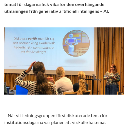
temat för dagarna fick vika för den överhängande
utmaningen från generativ artificiell intelligens – AI.
– När vi i ledningsgruppen först diskuterade tema för
institutionsdagarna var planen att vi skulle ha temat