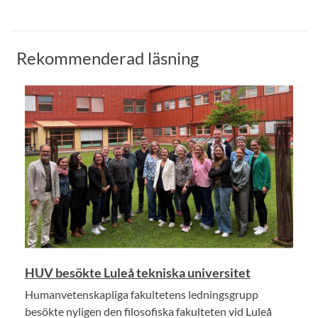
Rekommenderad läsning
HUV besökte Luleå tekniska universitet
Humanvetenskapliga fakultetens ledningsgrupp
besökte nyligen den filosofiska fakulteten vid Luleå