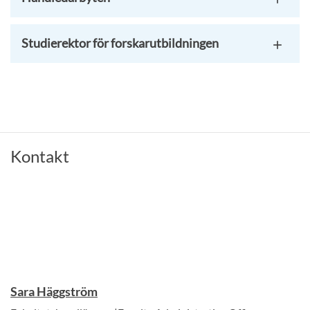
Studierektor för forskarutbildningen
Kontakt
Sara Häggström