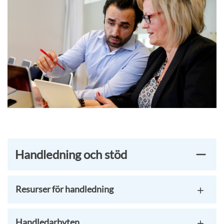
Handledning och stöd
Resurser för handledning
Handledarbyten