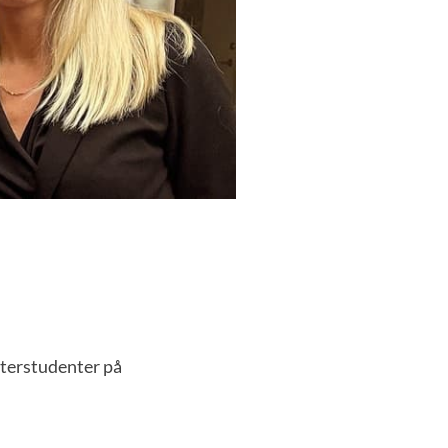
sterstudenter på