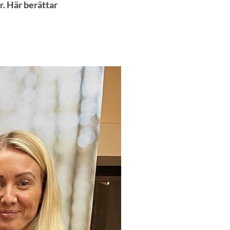
. Här berättar