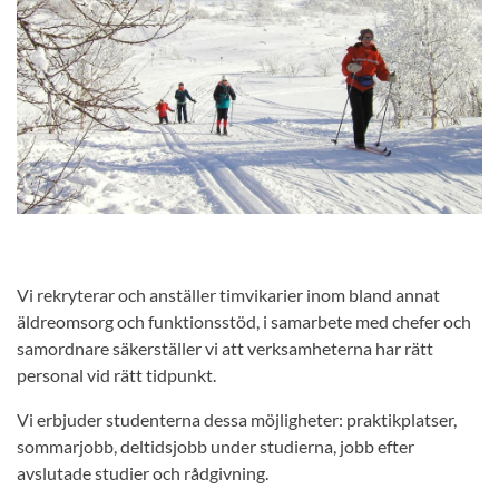
Vi rekryterar och anställer timvikarier inom bland annat
äldreomsorg och funktionsstöd, i samarbete med chefer och
samordnare säkerställer vi att verksamheterna har rätt
personal vid rätt tidpunkt.
Vi erbjuder studenterna dessa möjligheter: praktikplatser,
sommarjobb, deltidsjobb under studierna, jobb efter
avslutade studier och rådgivning.