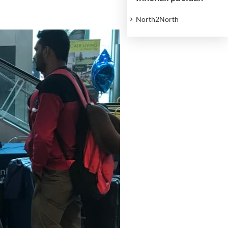
North2North