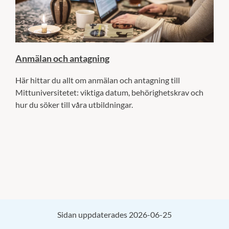
Anmälan och antagning
Här hittar du allt om anmälan och antagning till
Mittuniversitetet: viktiga datum, behörighetskrav och
hur du söker till våra utbildningar.
Sidan uppdaterades 2026-06-25