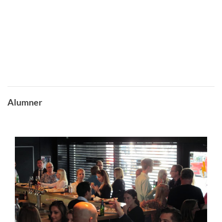
Alumner