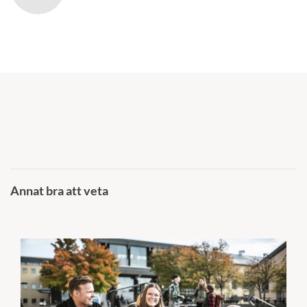
Annat bra att veta