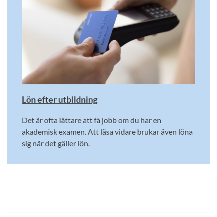
Lön efter utbildning
Det är ofta lättare att få jobb om du har en
akademisk examen. Att läsa vidare brukar även löna
sig när det gäller lön.