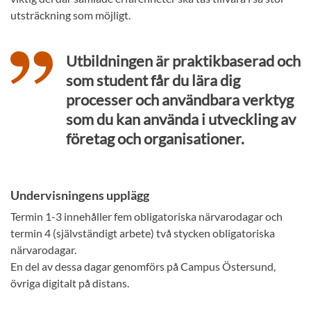
utsträckning som möjligt.
Utbildningen är praktikbaserad och
som student får du lära dig
processer och användbara verktyg
som du kan använda i utveckling av
företag och organisationer.
Undervisningens upplägg
Termin 1-3 innehåller fem obligatoriska närvarodagar och
termin 4 (självständigt arbete) två stycken obligatoriska
närvarodagar.
En del av dessa dagar genomförs på Campus Östersund,
övriga digitalt på distans.