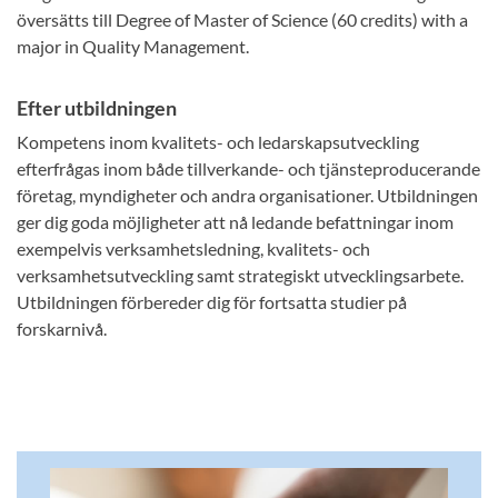
översätts till Degree of Master of Science (60 credits) with a
major in Quality Management.
Efter utbildningen
Kompetens inom kvalitets- och ledarskapsutveckling
efterfrågas inom både tillverkande- och tjänsteproducerande
företag, myndigheter och andra organisationer. Utbildningen
ger dig goda möjligheter att nå ledande befattningar inom
exempelvis verksamhetsledning, kvalitets- och
verksamhetsutveckling samt strategiskt utvecklingsarbete.
Utbildningen förbereder dig för fortsatta studier på
forskarnivå.