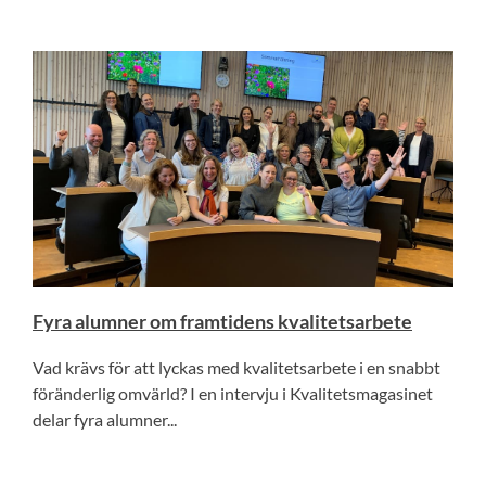
Fyra alumner om framtidens kvalitetsarbete
Vad krävs för att lyckas med kvalitetsarbete i en snabbt
föränderlig omvärld? I en intervju i Kvalitetsmagasinet
delar fyra alumner...