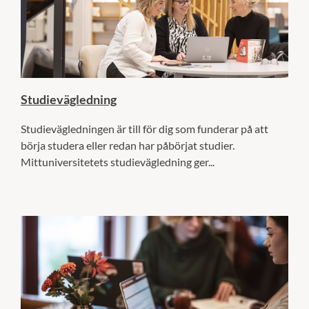
Studievägledning
Studievägledningen är till för dig som funderar på att
börja studera eller redan har påbörjat studier.
Mittuniversitetets studievägledning ger...