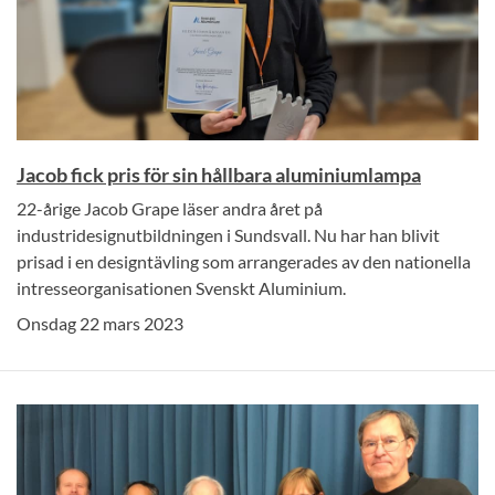
Jacob fick pris för sin hållbara aluminiumlampa
22-årige Jacob Grape läser andra året på
industridesignutbildningen i Sundsvall. Nu har han blivit
prisad i en designtävling som arrangerades av den nationella
intresseorganisationen Svenskt Aluminium.
Onsdag 22 mars 2023