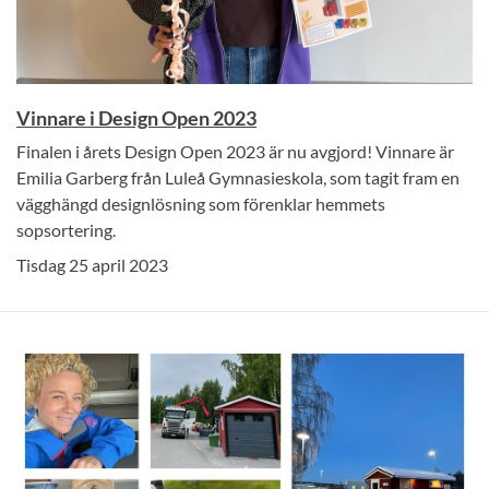
Vinnare i Design Open 2023
Finalen i årets Design Open 2023 är nu avgjord! Vinnare är
Emilia Garberg från Luleå Gymnasieskola, som tagit fram en
vägghängd designlösning som förenklar hemmets
sopsortering.
Tisdag 25 april 2023