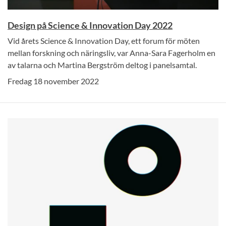
Design på Science & Innovation Day 2022
Vid årets Science & Innovation Day, ett forum för möten
mellan forskning och näringsliv, var Anna-Sara Fagerholm en
av talarna och Martina Bergström deltog i panelsamtal.
Fredag 18 november 2022