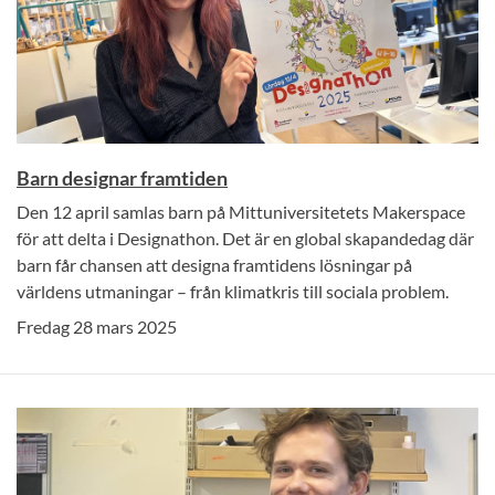
Barn designar framtiden
Den 12 april samlas barn på Mittuniversitetets Makerspace
för att delta i Designathon. Det är en global skapandedag där
barn får chansen att designa framtidens lösningar på
världens utmaningar – från klimatkris till sociala problem.
Fredag 28 mars 2025