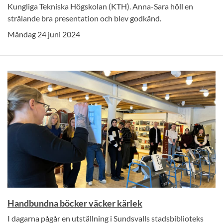
Kungliga Tekniska Högskolan (KTH). Anna-Sara höll en
strålande bra presentation och blev godkänd.
Måndag 24 juni 2024
Handbundna böcker väcker kärlek
I dagarna pågår en utställning i Sundsvalls stadsbiblioteks