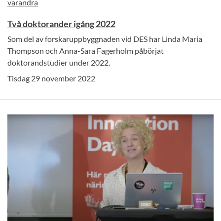
Två doktorander igång 2022
Som del av forskaruppbyggnaden vid DES har Linda Maria
Thompson och Anna-Sara Fagerholm påbörjat
doktorandstudier under 2022.
Tisdag 29 november 2022