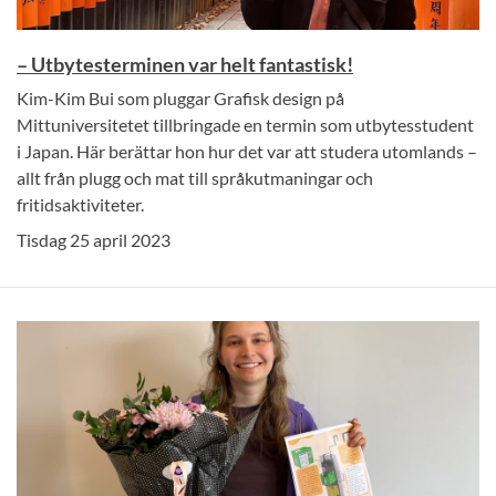
– Utbytesterminen var helt fantastisk!
Kim-Kim Bui som pluggar Grafisk design på
Mittuniversitetet tillbringade en termin som utbytesstudent
i Japan. Här berättar hon hur det var att studera utomlands –
allt från plugg och mat till språkutmaningar och
fritidsaktiviteter.
Tisdag 25 april 2023