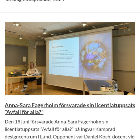
Anna-Sara Fagerholm försvarade sin licentiatuppsats
”Avfall för alla?”
Den 19 juni försvarade Anna-Sara Fagerholm sin
licentiatuppsats ”Avfall för alla?” på Ingvar Kamprad
designcentrum i Lund. Opponent var Daniel Koch, docent vid