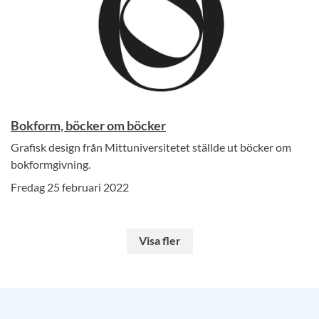
Bokform, böcker om böcker
Grafisk design från Mittuniversitetet ställde ut böcker om
bokformgivning.
Fredag 25 februari 2022
Visa fler