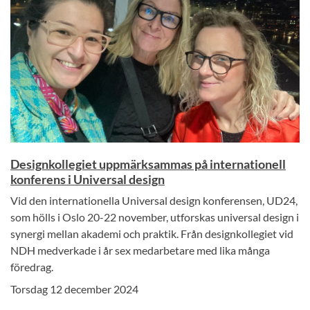
Designkollegiet uppmärksammas på internationell
konferens i Universal design
Vid den internationella Universal design konferensen, UD24,
som hölls i Oslo 20-22 november, utforskas universal design i
synergi mellan akademi och praktik. Från designkollegiet vid
NDH medverkade i år sex medarbetare med lika många
föredrag.
Torsdag 12 december 2024