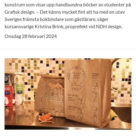
konstrum som visar upp handbundna böcker av studenter på
Grafisk design. – Det känns mycket fint att ha med en utav
Sveriges främsta bokbindare som gästlärare, säger
kursansvarige Kristina Brink, proprefekt vid NDH design.
Onsdag 28 februari 2024