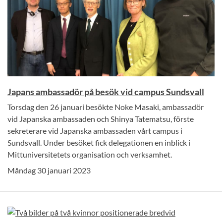
Japans ambassadör på besök vid campus Sundsvall
Torsdag den 26 januari besökte Noke Masaki, ambassadör
vid Japanska ambassaden och Shinya Tatematsu, förste
sekreterare vid Japanska ambassaden vårt campus i
Sundsvall. Under besöket fick delegationen en inblick i
Mittuniversitetets organisation och verksamhet.
Måndag 30 januari 2023