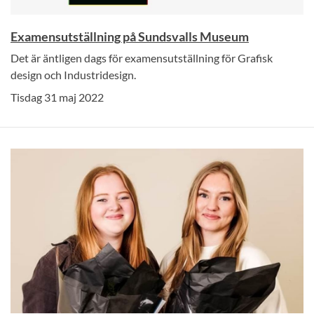
Examensutställning på Sundsvalls Museum
Det är äntligen dags för examensutställning för Grafisk
design och Industridesign.
Tisdag 31 maj 2022