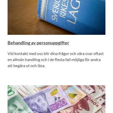
Behandling av personuppgifter
Vid kontakt med oss blir dina frågor och våra svar oftast
en allmän handling och i de flesta fall möjliga för andra
att begära ut och läsa.