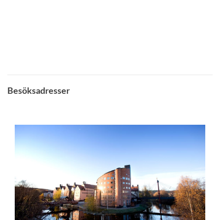
Besöksadresser