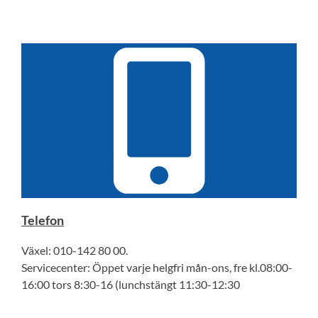
Telefon
Växel: 010-142 80 00.
Servicecenter: Öppet varje helgfri mån-ons, fre kl.08:00-
16:00 tors 8:30-16 (lunchstängt 11:30-12:30