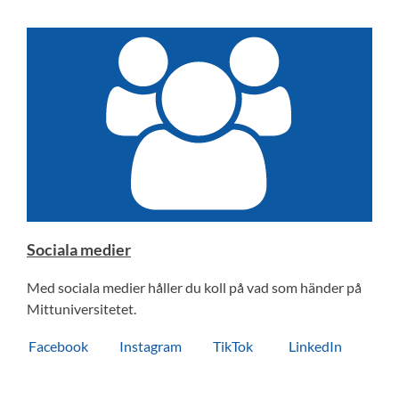
Sociala medier
Med sociala medier håller du koll på vad som händer på
Mittuniversitetet.
Facebook
Instagram
TikTok
LinkedIn