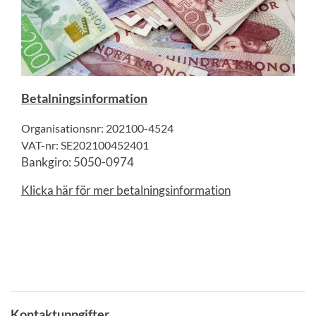
Betalningsinformation
Organisationsnr: 202100-4524
VAT-nr: SE202100452401
Bankgiro: 5050-0974
Klicka här för mer betalningsinformation
Kontaktuppgifter