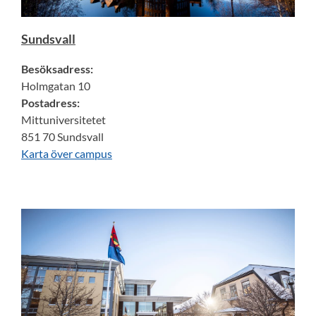
Sundsvall
Besöksadress:
Holmgatan 10
Postadress:
Mittuniversitetet
851 70 Sundsvall
Karta över campus