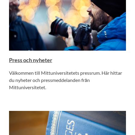
Press och nyheter
Välkommen till Mittuniversitetets pressrum. Här hittar
du nyheter och pressmeddelanden från
Mittuniversitetet.