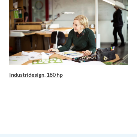
Industridesign, 180 hp