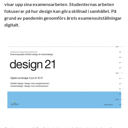
visar upp sina examensarbeten. Studenternas arbeten
fokuserar på hur design kan göra skillnad i samhället. På
grund av pandemin genomförs årets examensutställningar
digitalt.