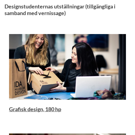
Designstudenternas utställningar (tillgängliga i
samband med vernissage)
Grafisk design, 180 hp