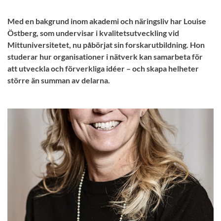
Med en bakgrund inom akademi och näringsliv har Louise
Östberg, som undervisar i kvalitetsutveckling vid
Mittuniversitetet, nu påbörjat sin forskarutbildning. Hon
studerar hur organisationer i nätverk kan samarbeta för
att utveckla och förverkliga idéer – och skapa helheter
större än summan av delarna.