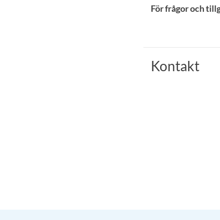
För frågor och til
Kontakt