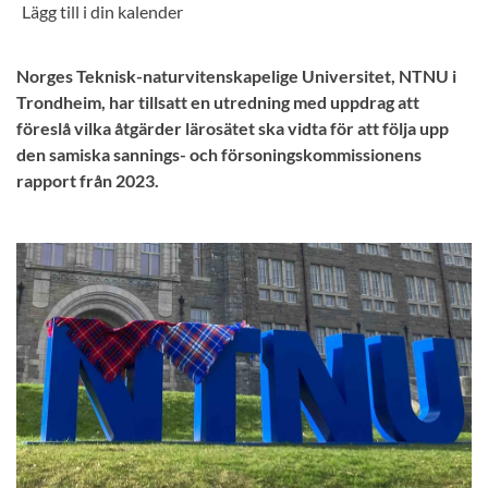
Norges Teknisk-naturvitenskapelige Universitet, NTNU i
Trondheim, har tillsatt en utredning med uppdrag att
föreslå vilka åtgärder lärosätet ska vidta för att följa upp
den samiska sannings- och försoningskommissionens
rapport från 2023.