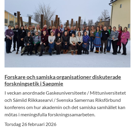
Forskare och samiska organisationer diskuterade
forskningsetik i Saepmie
I veckan anordnade Gaskeuniversiteete / Mittuniversitetet
och Sámiid Riikkasearvi / Svenska Samernas Riksförbund
konferens om hur akademin och det samiska samhället kan
mötas i meningsfulla forskningssamarbeten.
Torsdag 26 februari 2026