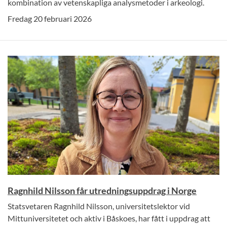
kombination av vetenskapliga analysmetoder i arkeologi.
Fredag 20 februari 2026
Ragnhild Nilsson får utredningsuppdrag i Norge
Statsvetaren Ragnhild Nilsson, universitetslektor vid
Mittuniversitetet och aktiv i Båskoes, har fått i uppdrag att