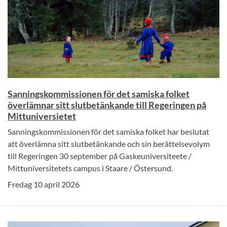
Sanningskommissionen för det samiska folket
överlämnar sitt slutbetänkande till Regeringen på
Mittuniversietet
Sanningskommissionen för det samiska folket har beslutat
att överlämna sitt slutbetänkande och sin berättelsevolym
till Regeringen 30 september på Gaskeuniversiteete /
Mittuniversitetets campus i Staare / Östersund.
Fredag 10 april 2026