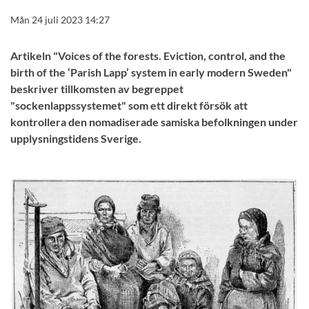
Mån 24 juli 2023 14:27
Artikeln "Voices of the forests. Eviction, control, and the
birth of the ‘Parish Lapp’ system in early modern Sweden"
beskriver tillkomsten av begreppet
"sockenlappssystemet" som ett direkt försök att
kontrollera den nomadiserade samiska befolkningen under
upplysningstidens Sverige.