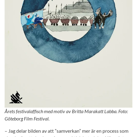
Årets festivalaffisch med motiv av Britta Marakatt Labba. Foto:
Göteborg Film Festival.
– Jag delar bilden av att ”samverkan” mer är en process som