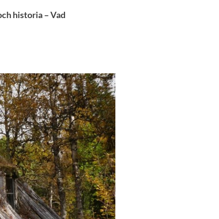
ch historia – Vad