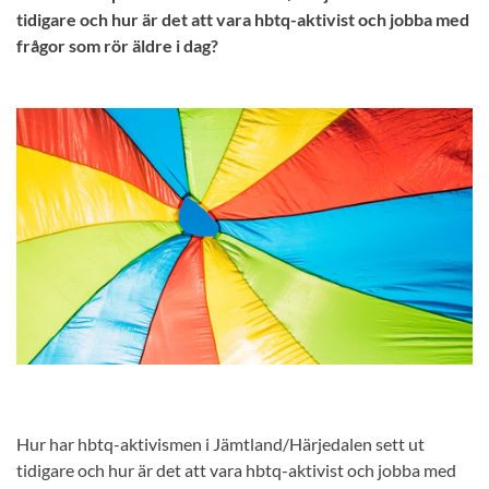
tidigare och hur är det att vara hbtq-aktivist och jobba med
frågor som rör äldre i dag?
Hur har hbtq-aktivismen i Jämtland/Härjedalen sett ut
tidigare och hur är det att vara hbtq-aktivist och jobba med