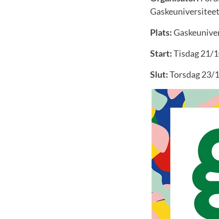
Gaskeuniversiteet
Plats:
Gaskeuniver
Start:
Tisdag 21/1
Slut:
Torsdag 23/1