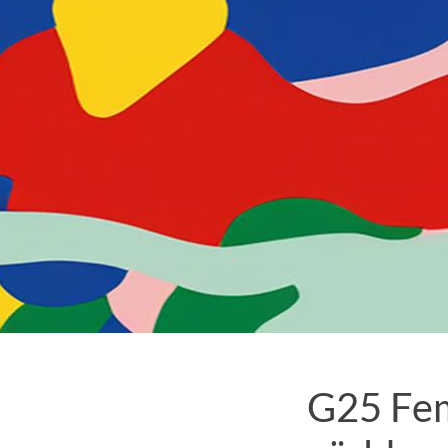
G25 Femi