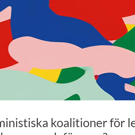
nistiska koalitioner för l