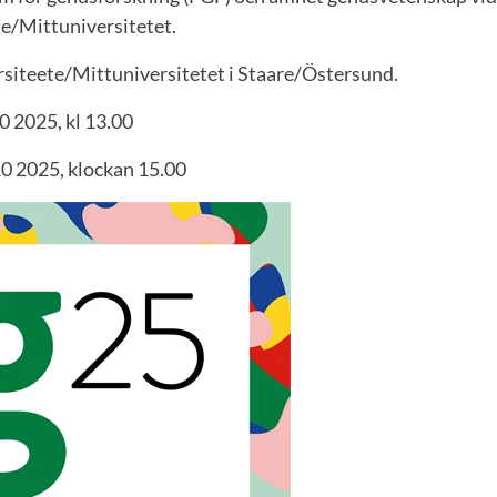
e/Mittuniversitetet.
siteete/Mittuniversitetet i Staare/Östersund.
0 2025, kl 13.00
0 2025, klockan 15.00