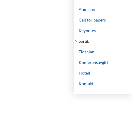
Anmälan
Call for papers
Keynotes
Språk
Tidsplan
Konferensavgift
Hotell
Kontakt