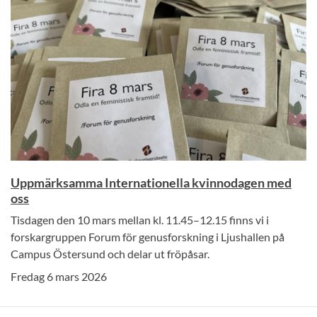
Uppmärksamma Internationella kvinnodagen med
oss
Tisdagen den 10 mars mellan kl. 11.45–12.15 finns vi i
forskargruppen Forum för genusforskning i Ljushallen på
Campus Östersund och delar ut fröpåsar.
Fredag 6 mars 2026