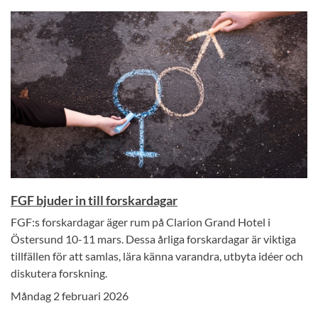
FGF bjuder in till forskardagar
FGF:s forskardagar äger rum på Clarion Grand Hotel i
Östersund 10-11 mars. Dessa årliga forskardagar är viktiga
tillfällen för att samlas, lära känna varandra, utbyta idéer och
diskutera forskning.
Måndag 2 februari 2026