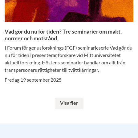
Vad gör du nu för tiden? Tre seminarier om makt,
normer och motstånd
I Forum för genusforsknings (FGF) seminarieserie Vad gör du
nu för tiden? presenterar forskare vid Mittuniversitetet
aktuell forskning. Höstens seminarier handlar om allt från
transpersoners rättigheter till tvättkärringar.
Fredag 19 september 2025
Visa fler