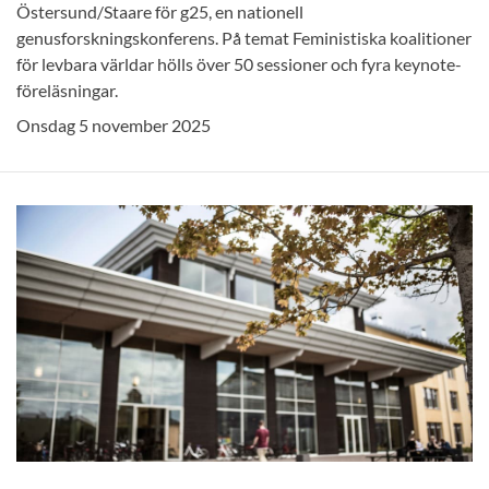
Östersund/Staare för g25, en nationell
genusforskningskonferens. På temat Feministiska koalitioner
för levbara världar hölls över 50 sessioner och fyra keynote-
föreläsningar.
Onsdag 5 november 2025