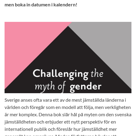
men boka in datumen i kalendern!
Sverige anses ofta vara ett av de mest jämställda länderna i
världen och föregår som en modell att följa, men verkligheten
är mer komplex. Denna bok slår hål på myten om den svenska
jämställdheten och erbjuder ett nytt perspektiv för en
internationell publik och föreslår hur jämställdhet mer