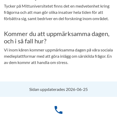
Tycker på Mittuniversitetet finns det en medvetenhet kring
frågorna och att man gör olika insatser hela tiden för att
förbättra sig, samt bedriver en del forskning inom området.
Kommer du att uppmärksamma dagen,
och i så fall hur?
Vi inom kåren kommer uppmärksamma dagen på våra sociala
medieplattformar med att göra inlägg om särskilda frågor. En
av dem kommr att handla om stress.
Sidan uppdaterades 2026-06-25
phone