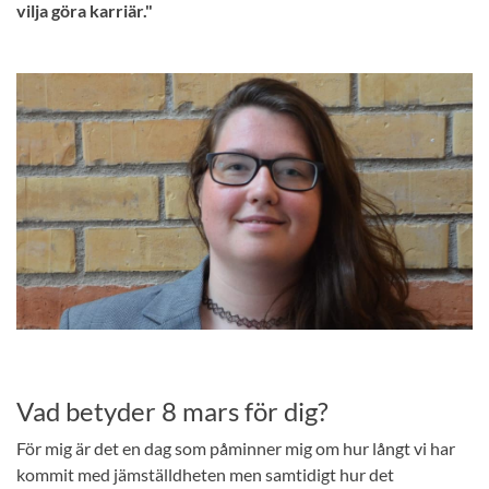
vilja göra karriär."
Vad betyder 8 mars för dig?
För mig är det en dag som påminner mig om hur långt vi har
kommit med jämställdheten men samtidigt hur det