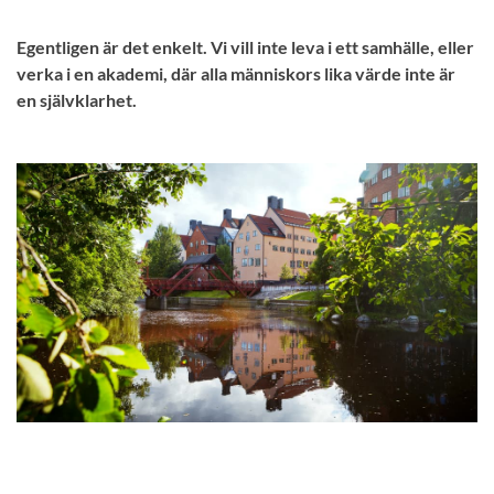
Egentligen är det enkelt. Vi vill inte leva i ett samhälle, eller
verka i en akademi, där alla människors lika värde inte är
en självklarhet.