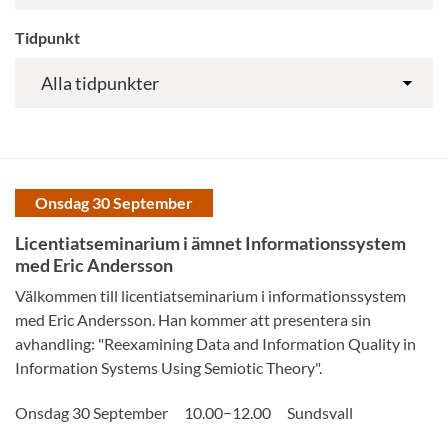
Tidpunkt
Onsdag 30 September
Licentiatseminarium i ämnet Informationssystem
med Eric Andersson
Välkommen till licentiatseminarium i informationssystem
med Eric Andersson. Han kommer att presentera sin
avhandling: "Reexamining Data and Information Quality in
Information Systems Using Semiotic Theory".
–
Onsdag 30 September
10.00
12.00
Sundsvall