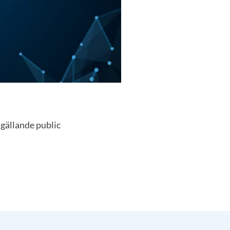
 gällande public