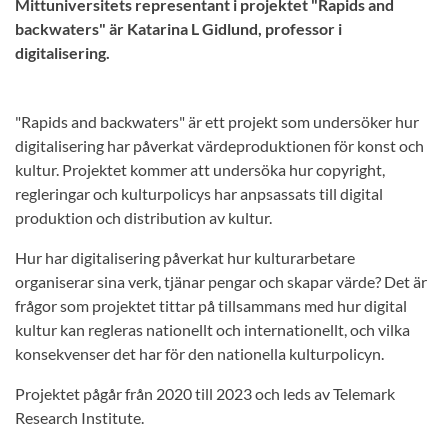
Mittuniversitets representant i projektet "Rapids and
backwaters" är Katarina L Gidlund, professor i
digitalisering.
"Rapids and backwaters" är ett projekt som undersöker hur
digitalisering har påverkat värdeproduktionen för konst och
kultur. Projektet kommer att undersöka hur copyright,
regleringar och kulturpolicys har anpsassats till digital
produktion och distribution av kultur.
Hur har digitalisering påverkat hur kulturarbetare
organiserar sina verk, tjänar pengar och skapar värde? Det är
frågor som projektet tittar på tillsammans med hur digital
kultur kan regleras nationellt och internationellt, och vilka
konsekvenser det har för den nationella kulturpolicyn.
Projektet pågår från 2020 till 2023 och leds av Telemark
Research Institute.