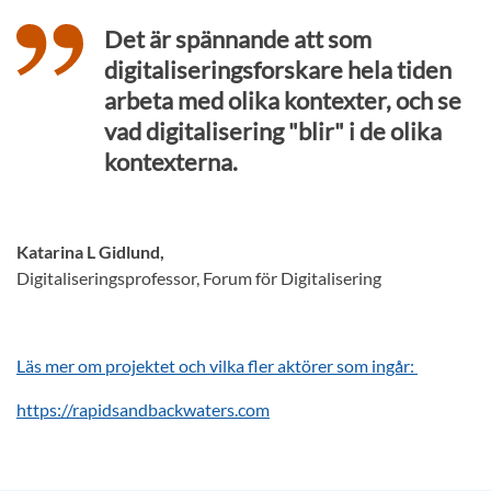
Det är spännande att som
digitaliseringsforskare hela tiden
arbeta med olika kontexter, och se
vad digitalisering "blir" i de olika
kontexterna.
Katarina L Gidlund,
Digitaliseringsprofessor, Forum för Digitalisering
Läs mer om projektet och vilka fler aktörer som ingår:
https://rapidsandbackwaters.com