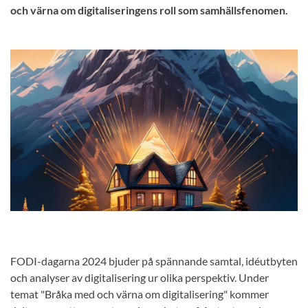
och värna om digitaliseringens roll som samhällsfenomen.
FODI-dagarna 2024 bjuder på spännande samtal, idéutbyten
och analyser av digitalisering ur olika perspektiv. Under
temat "Bråka med och värna om digitalisering" kommer