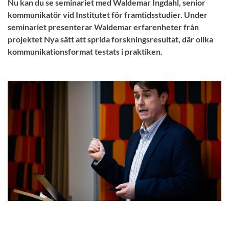
Nu kan du se seminariet med Waldemar Ingdahl, senior
kommunikatör vid Institutet för framtidsstudier. Under
seminariet presenterar Waldemar erfarenheter från
projektet Nya sätt att sprida forskningsresultat, där olika
kommunikationsformat testats i praktiken.