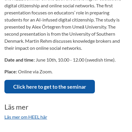
digital citizenship and online social networks. The first
presentation focuses on educators’ role in preparing
students for an AI-infused digital citizenship. The study is
presented by Alex Örtegren from Umeå University. The
second presentation is from the University of Southern
Denmark. Martin Rehm discusses knowledge brokers and
their impact on online social networks.
Date and time:
June 10th, 10.00 - 12.00 (swedish time).
Place:
Online via Zoom.
Click here to get to the seminar
Läs mer
Läs mer om HEEL här