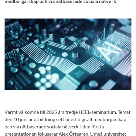
medborgarskap och via nätbaserade sociala nätverk.
Varmt välkomna till 2025 års tredje HEEL-seminarium. Temat
den 10 juni är utbildning sett ur ett digitalt medborgarskap
och via nätbaserade sociala nätverk. I den första
presentationen fokuserar Alex Örtegren, Umeå universitet