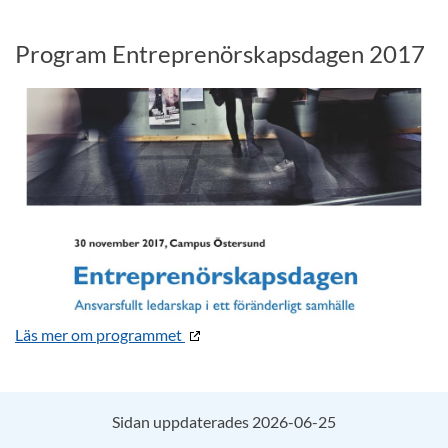
Program Entreprenörskapsdagen 2017
Läs mer om programmet
Sidan uppdaterades 2026-06-25