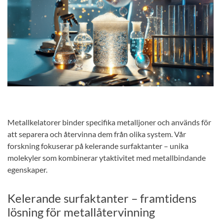
Metallkelatorer binder specifika metalljoner och används för
att separera och återvinna dem från olika system. Vår
forskning fokuserar på kelerande surfaktanter – unika
molekyler som kombinerar ytaktivitet med metallbindande
egenskaper.
Kelerande surfaktanter – framtidens
lösning för metallåtervinning