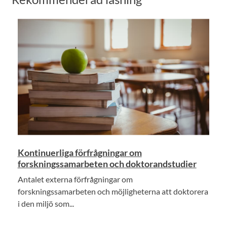
Kontinuerliga förfrågningar om
forskningssamarbeten och doktorandstudier
Antalet externa förfrågningar om
forskningssamarbeten och möjligheterna att doktorera
i den miljö som...