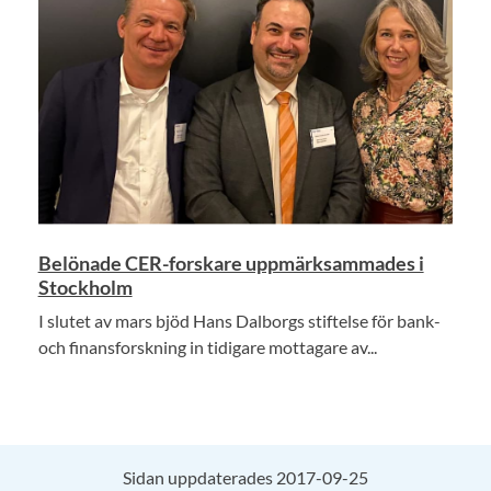
Belönade CER-forskare uppmärksammades i
Stockholm
I slutet av mars bjöd Hans Dalborgs stiftelse för bank-
och finansforskning in tidigare mottagare av...
Sidan uppdaterades 2017-09-25