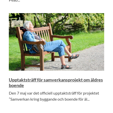
Upptaktsträff för samverkansprojekt om äldres
boende
Den 7 maj var det officiell upptaktsträff för projektet
”Samverkan kring byggande och boende för äl...