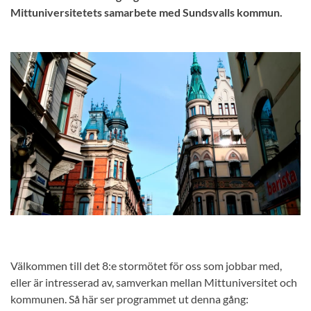
Mittuniversitetets samarbete med Sundsvalls kommun.
Välkommen till det 8:e stormötet för oss som jobbar med,
eller är intresserad av, samverkan mellan Mittuniversitet och
kommunen. Så här ser programmet ut denna gång: