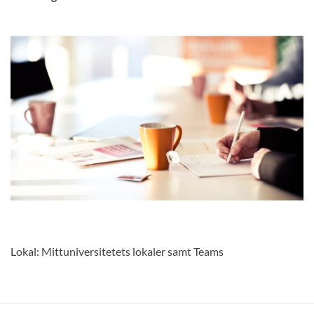
Lokal: Mittuniversitetets lokaler samt Teams