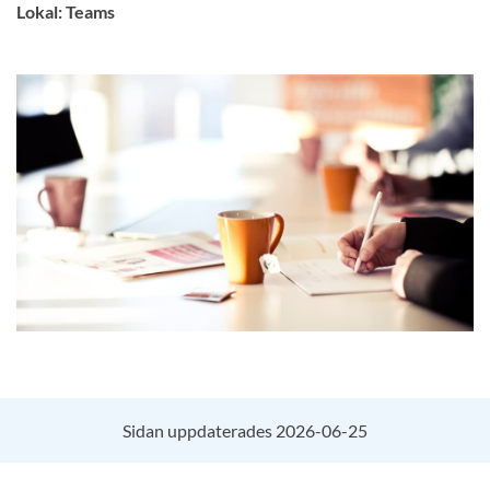
Lokal: Teams
Sidan uppdaterades 2026-06-25