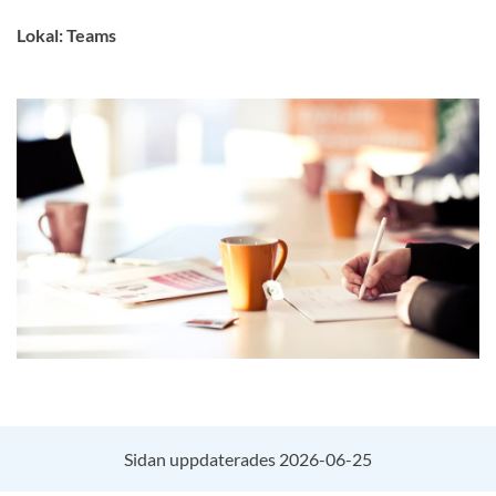
Lokal: Teams
Sidan uppdaterades 2026-06-25