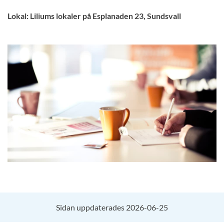
Lokal: Liliums lokaler på Esplanaden 23, Sundsvall
Sidan uppdaterades 2026-06-25