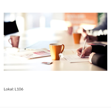
Lokal: L106