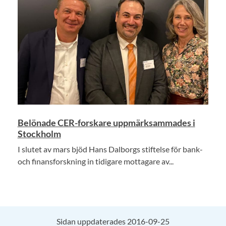
Belönade CER-forskare uppmärksammades i
Stockholm
I slutet av mars bjöd Hans Dalborgs stiftelse för bank-
och finansforskning in tidigare mottagare av...
Sidan uppdaterades 2016-09-25