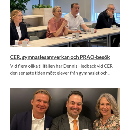
CER, gymnasiesamverkan och PRAO-besök
Vid flera olika tillfällen har Dennis Hedback vid CER
den senaste tiden mött elever från gymnasiet och...