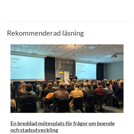
Rekommenderad läsning
En breddad mötesplats för frågor om boende
och stadsutveckling