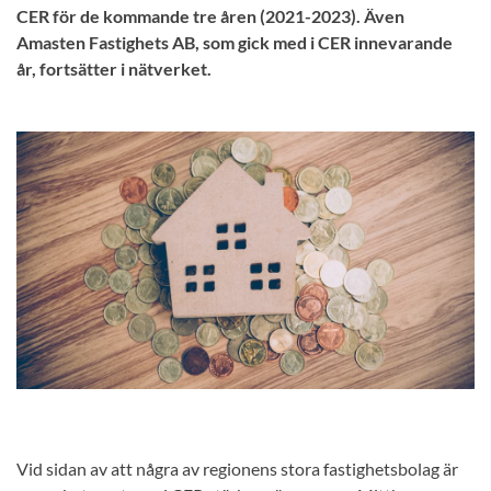
CER för de kommande tre åren (2021-2023). Även
Amasten Fastighets AB, som gick med i CER innevarande
år, fortsätter i nätverket.
Vid sidan av att några av regionens stora fastighetsbolag är