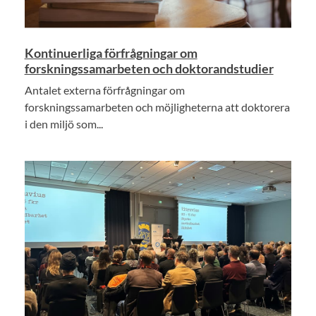
Kontinuerliga förfrågningar om
forskningssamarbeten och doktorandstudier
Antalet externa förfrågningar om
forskningssamarbeten och möjligheterna att doktorera
i den miljö som...