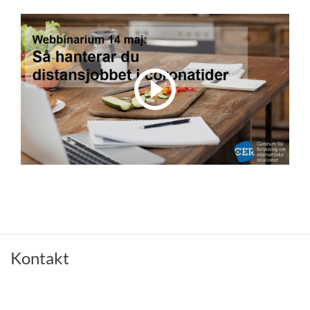
Kontakt